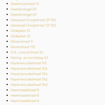
Geelvinckstraat 111
Geestersingel 20
Geestersingel 20
Generaal Cronjéstraat 127 RD
Generaal Cronjéstraat 127 RD
Gildeplein 10
Gildeplein 10
Gitaarstraat 3
Groenstraat 176
H.A. Lorentzstraat 22
Haring- en zoutsteeg 43
Hazerswoudestraat 312
Hazerswoudestraat 326
Hazerswoudestraat 326
Hazerswoudestraat 342
Hazerswoudestraat 342
Heemraadstraat 8
Heemraadstraat 8
Heemraadstraat 8