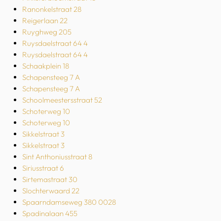
Ranonkelstraat 28
Reigerlaan 22
Ruyghweg 205
Ruysdaelstraat 64 4
Ruysdaelstraat 64 4
Schaakplein 18
Schapensteeg 7 A
Schapensteeg 7 A
Schoolmeestersstraat 52
Schoterweg 10
Schoterweg 10
Sikkelstraat 3
Sikkelstraat 3
Sint Anthoniusstraat 8
Siriusstraat 6
Sirtemastraat 30
Slochterwaard 22
Spaarndamseweg 380 0028
Spadinalaan 455