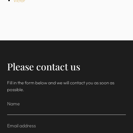
Victor
Please contact us
Fill in the form below and we will contact you as soon as
possible.