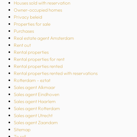
Houses sold with reservation
Owner-occupied homes
Privacy beleid
Properties for sale
Purchases
Real estate agent Amsterdam
Rent out
Rental properties
Rental properties for rent
Rental properties rented
Rental properties rented with reservations
Rotterdam – eztat
Sales agent Alkmaar
Sales agent Eindhoven
Sales agent Haarlem
Sales agent Rotterdam
Sales agent Utrecht
Sales agent Zaandam
Sitemap
To sell