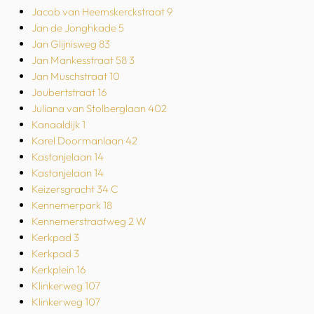
Jacob van Heemskerckstraat 9
Jan de Jonghkade 5
Jan Glijnisweg 83
Jan Mankesstraat 58 3
Jan Muschstraat 10
Joubertstraat 16
Juliana van Stolberglaan 402
Kanaaldijk 1
Karel Doormanlaan 42
Kastanjelaan 14
Kastanjelaan 14
Keizersgracht 34 C
Kennemerpark 18
Kennemerstraatweg 2 W
Kerkpad 3
Kerkpad 3
Kerkplein 16
Klinkerweg 107
Klinkerweg 107