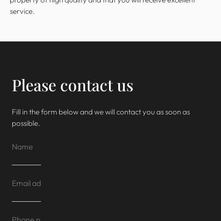
service.
Please contact us
Fill in the form below and we will contact you as soon as
possible.