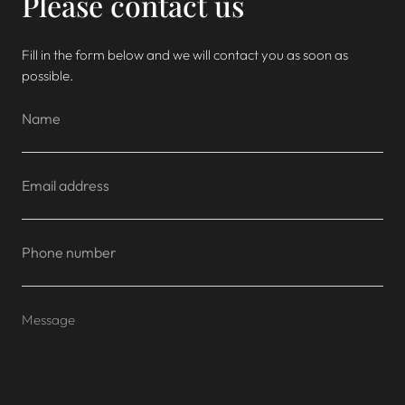
Please contact us
Fill in the form below and we will contact you as soon as
possible.