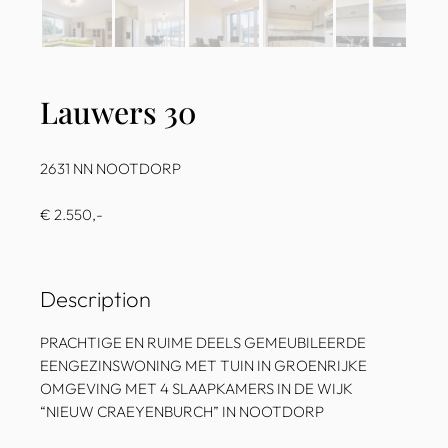
Lauwers 30
2631 NN NOOTDORP
€ 2.550,-
Description
PRACHTIGE EN RUIME DEELS GEMEUBILEERDE
EENGEZINSWONING MET TUIN IN GROENRIJKE
OMGEVING MET 4 SLAAPKAMERS IN DE WIJK
“NIEUW CRAEYENBURCH” IN NOOTDORP