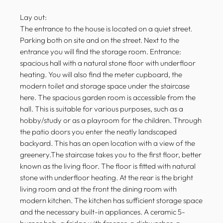
Lay out:
The entrance to the house is located on a quiet street.
Parking both on site and on the street. Next to the
entrance you will find the storage room. Entrance:
spacious hall with a natural stone floor with underfloor
heating. You will also find the meter cupboard, the
modern toilet and storage space under the staircase
here. The spacious garden room is accessible from the
hall. This is suitable for various purposes, such as a
hobby/study or as a playroom for the children. Through
the patio doors you enter the neatly landscaped
backyard. This has an open location with a view of the
greenery.The staircase takes you to the first floor, better
known as the living floor. The floor is fitted with natural
stone with underfloor heating. At the rear is the bright
living room and at the front the dining room with
modern kitchen. The kitchen has sufficient storage space
and the necessary built-in appliances. A ceramic 5-