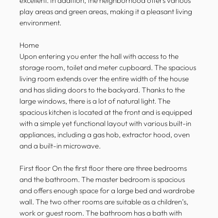
excellent. In addition, the neighborhood offers various
play areas and green areas, making it a pleasant living
environment.
Home
Upon entering you enter the hall with access to the
storage room, toilet and meter cupboard. The spacious
living room extends over the entire width of the house
and has sliding doors to the backyard. Thanks to the
large windows, there is a lot of natural light. The
spacious kitchen is located at the front and is equipped
with a simple yet functional layout with various built-in
appliances, including a gas hob, extractor hood, oven
and a built-in microwave.
First floor On the first floor there are three bedrooms
and the bathroom. The master bedroom is spacious
and offers enough space for a large bed and wardrobe
wall. The two other rooms are suitable as a children’s,
work or guest room. The bathroom has a bath with