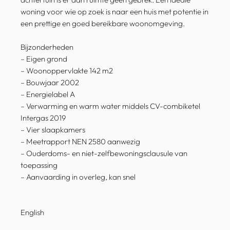
woning voor wie op zoek is naar een huis met potentie in
een prettige en goed bereikbare woonomgeving.
Bijzonderheden
– Eigen grond
– Woonoppervlakte 142 m2
– Bouwjaar 2002
– Energielabel A
– Verwarming en warm water middels CV-combiketel
Intergas 2019
– Vier slaapkamers
– Meetrapport NEN 2580 aanwezig
– Ouderdoms- en niet-zelfbewoningsclausule van
toepassing
– Aanvaarding in overleg, kan snel
English