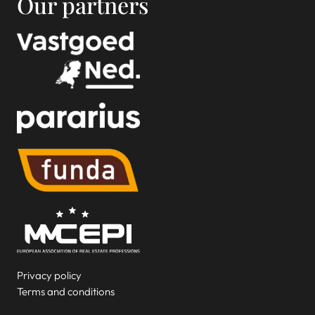
Our partners
Privacy policy
Terms and conditions