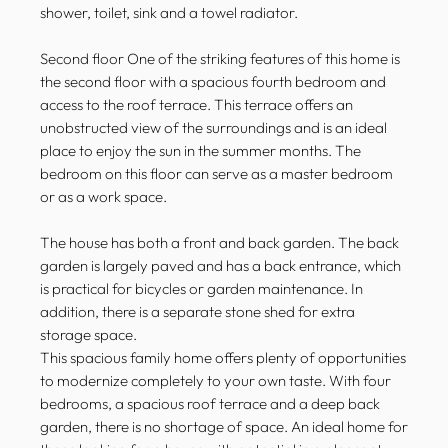
shower, toilet, sink and a towel radiator.
Second floor One of the striking features of this home is
the second floor with a spacious fourth bedroom and
access to the roof terrace. This terrace offers an
unobstructed view of the surroundings and is an ideal
place to enjoy the sun in the summer months. The
bedroom on this floor can serve as a master bedroom
or as a work space.
The house has both a front and back garden. The back
garden is largely paved and has a back entrance, which
is practical for bicycles or garden maintenance. In
addition, there is a separate stone shed for extra
storage space.
This spacious family home offers plenty of opportunities
to modernize completely to your own taste. With four
bedrooms, a spacious roof terrace and a deep back
garden, there is no shortage of space. An ideal home for