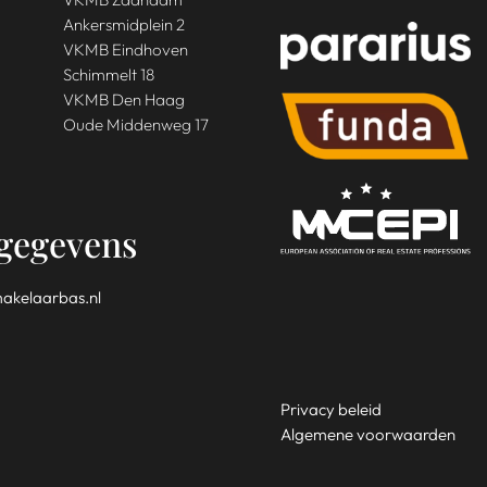
Ankersmidplein 2
VKMB Eindhoven
Schimmelt 18
VKMB Den Haag
Oude Middenweg 17
gegevens
akelaarbas.nl
Privacy beleid
Algemene voorwaarden