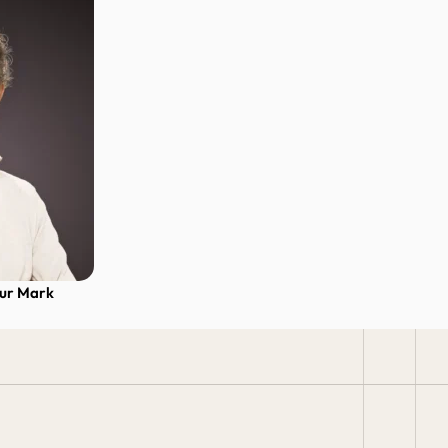
eur Mark