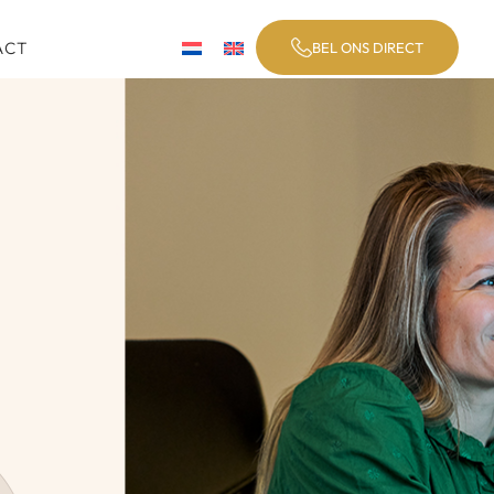
ACT
BEL ONS DIRECT