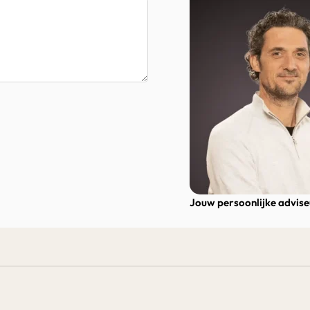
Jouw persoonlijke advis