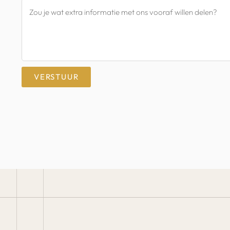
VERSTUUR