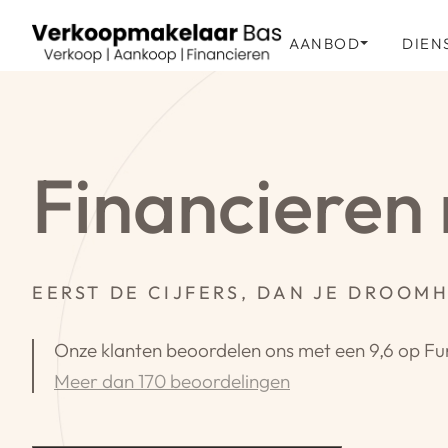
AANBOD
DIEN
Financieren
EERST DE CIJFERS, DAN JE DROOMH
Onze klanten beoordelen ons met een 9,6 op Fu
Meer dan 170 beoordelingen