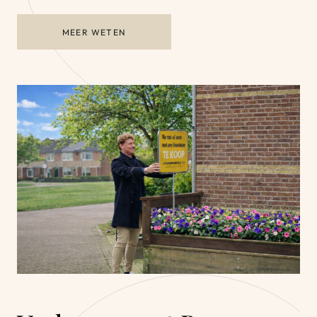
MEER WETEN