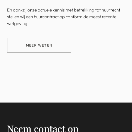
En dankzij onze actuele kennis met betrekking tot huurrecht
stellen wij een huurcontract op conform de meest recente
wetgeving.
MEER WETEN
Neem contact op