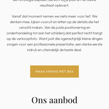
resultaat oplevert.
Vanaf dat moment nemen we niets meer voor lief. We
denken mee, kijken vooruit en letten op de details die het
verschil maken. Van de juiste positionering en
onderhandeling tot aan het schilderij dat perfect recht hangt
op de verkoopfoto. Want juist die ogenschijnlijk kleine dingen
zorgen voor een professionele presentatie, een sterke eerste
indruk en uiteindelijk de beste deal.
MAAK KENNIS MET BAS
Ons aanbod