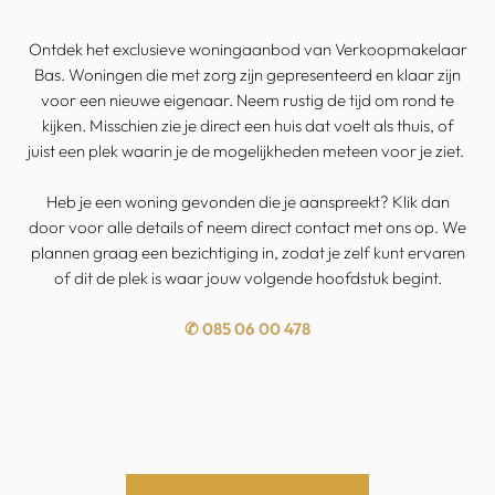
Ontdek het exclusieve woningaanbod van Verkoopmakelaar
Bas. Woningen die met zorg zijn gepresenteerd en klaar zijn
voor een nieuwe eigenaar. Neem rustig de tijd om rond te
kijken. Misschien zie je direct een huis dat voelt als thuis, of
juist een plek waarin je de mogelijkheden meteen voor je ziet.
Heb je een woning gevonden die je aanspreekt? Klik dan
door voor alle details of neem direct contact met ons op. We
plannen graag een bezichtiging in, zodat je zelf kunt ervaren
of dit de plek is waar jouw volgende hoofdstuk begint.
✆ 085 06 00 478