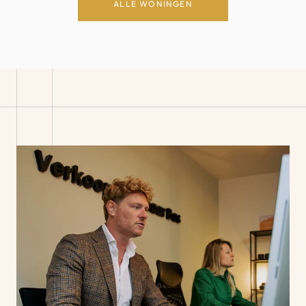
ALLE WONINGEN