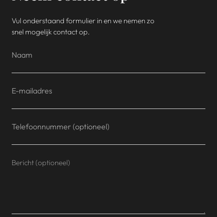
Vul onderstaand formulier in en we nemen zo
snel mogelijk contact op.