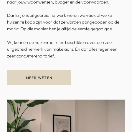
naar jouw woonwensen, budget en de voorwaarden.
Dankzij ons uitgebreid netwerk weten we vaak al welke
huizen te koop zijn voor dat ze worden aangeboden op de
markt. Op die manier ben je altijd de eerste gegadigde.
Wij kennen de huizenmarkt en beschikken over een zeer
uitgebreid netwerk van makelaars. En dat alles tegen een
zeer concurrerend tarief.
MEER WETEN