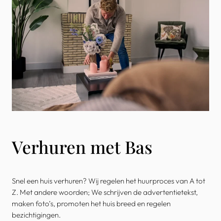
Verhuren met Bas
Snel een huis verhuren? Wij regelen het huurproces van A tot
Z. Met andere woorden; We schrijven de advertentietekst,
maken foto’s, promoten het huis breed en regelen
bezichtigingen.