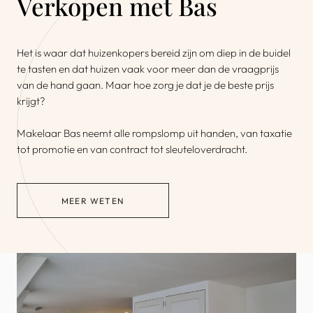
Verkopen met Bas
Het is waar dat huizenkopers bereid zijn om diep in de buidel
te tasten en dat huizen vaak voor meer dan de vraagprijs
van de hand gaan. Maar hoe zorg je dat je de beste prijs
krijgt?
Makelaar Bas neemt alle rompslomp uit handen, van taxatie
tot promotie en van contract tot sleuteloverdracht.
MEER WETEN