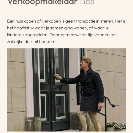
Verkoopmakelaar
Bas
Een huis kopen of verkopen is geen transactie in stenen. Het is
het hoofdstuk waar je samen ging wonen, of waar je
kinderen opgroeiden. Daar nemen we de tijd voor en het
zakelijke deel uit handen.