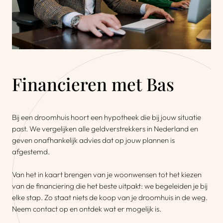
Financieren met Bas
Bij een droomhuis hoort een hypotheek die bij jouw situatie
past. We vergelijken alle geldverstrekkers in Nederland en
geven onafhankelijk advies dat op jouw plannen is
afgestemd.
Van het in kaart brengen van je woonwensen tot het kiezen
van de financiering die het beste uitpakt: we begeleiden je bij
elke stap. Zo staat niets de koop van je droomhuis in de weg.
Neem contact op en ontdek wat er mogelijk is.