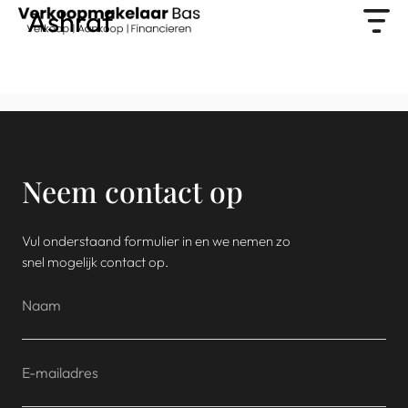
Ashraf
Neem contact op
Vul onderstaand formulier in en we nemen zo
snel mogelijk contact op.