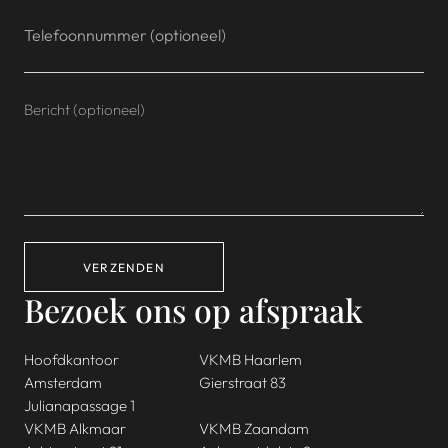
VERZENDEN
Bezoek ons op afspraak
Hoofdkantoor
VKMB Haarlem
Amsterdam
Gierstraat 83
Julianapassage 1
VKMB Alkmaar
VKMB Zaandam