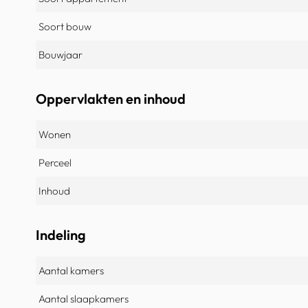
Soort bouw
Bouwjaar
Oppervlakten en inhoud
Wonen
Perceel
Inhoud
Indeling
Aantal kamers
Aantal slaapkamers