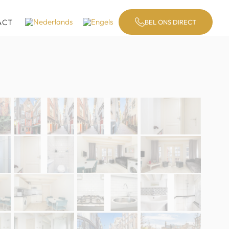
ACT
BEL ONS DIRECT