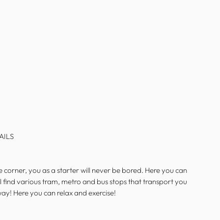
AILS
 corner, you as a starter will never be bored. Here you can
ll find various tram, metro and bus stops that transport you
way! Here you can relax and exercise!