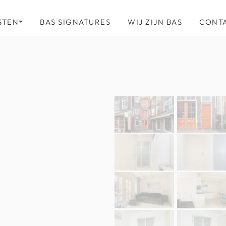
STEN
BAS SIGNATURES
WIJ ZIJN BAS
CONT