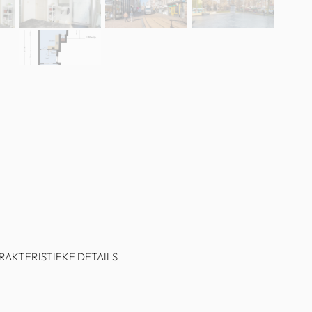
AKTERISTIEKE DETAILS