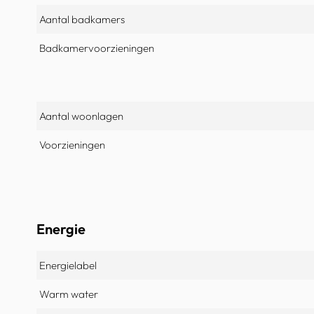
Aantal badkamers
Badkamervoorzieningen
Aantal woonlagen
Voorzieningen
Energie
Energielabel
Warm water