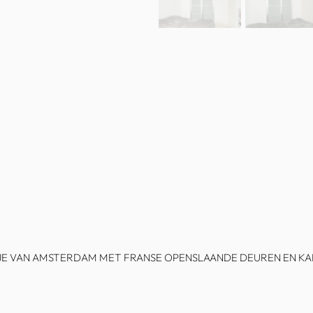
E VAN AMSTERDAM MET FRANSE OPENSLAANDE DEUREN EN KAR