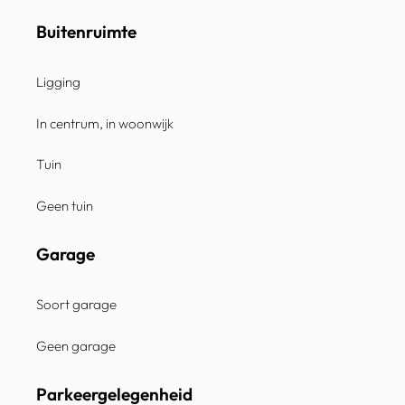
Buitenruimte
Ligging
In centrum, in woonwijk
Tuin
Geen tuin
Garage
Soort garage
Geen garage
Parkeergelegenheid