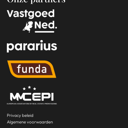
Privacy beleid
Algemene voorwaarden