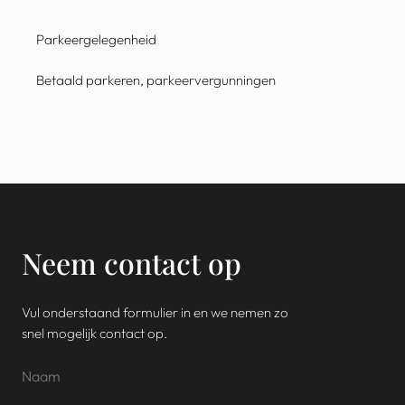
Parkeergelegenheid
Betaald parkeren, parkeervergunningen
Neem contact op
Vul onderstaand formulier in en we nemen zo
snel mogelijk contact op.