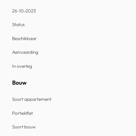
26-10-2023
Status
Beschikbaar
Aanvaarding
In overleg
Bouw
Soort appartement
Portiekflat
Soort bouw