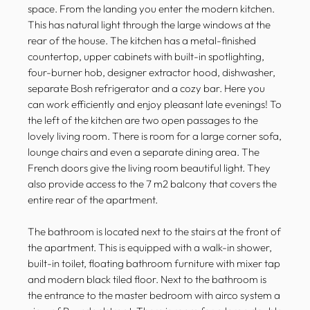
space. From the landing you enter the modern kitchen.
This has natural light through the large windows at the
rear of the house. The kitchen has a metal-finished
countertop, upper cabinets with built-in spotlighting,
four-burner hob, designer extractor hood, dishwasher,
separate Bosh refrigerator and a cozy bar. Here you
can work efficiently and enjoy pleasant late evenings! To
the left of the kitchen are two open passages to the
lovely living room. There is room for a large corner sofa,
lounge chairs and even a separate dining area. The
French doors give the living room beautiful light. They
also provide access to the 7 m2 balcony that covers the
entire rear of the apartment.
The bathroom is located next to the stairs at the front of
the apartment. This is equipped with a walk-in shower,
built-in toilet, floating bathroom furniture with mixer tap
and modern black tiled floor. Next to the bathroom is
the entrance to the master bedroom with airco system a