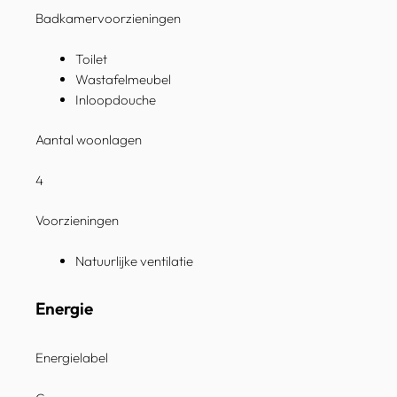
Badkamervoorzieningen
Toilet
Wastafelmeubel
Inloopdouche
Aantal woonlagen
4
Voorzieningen
Natuurlijke ventilatie
Energie
Energielabel