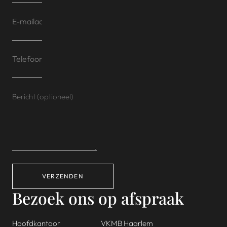
VERZENDEN
Bezoek ons op afspraak
Hoofdkantoor
VKMB Haarlem