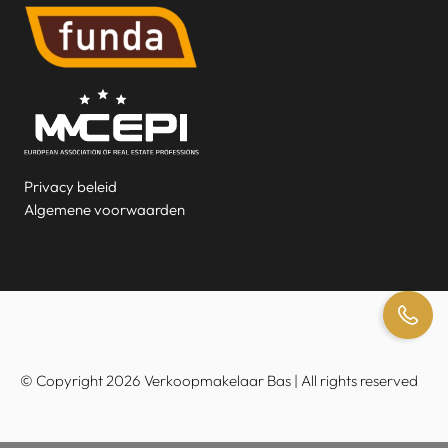
Privacy beleid
Algemene voorwaarden
© Copyright 2026 Verkoopmakelaar Bas | All rights reserved