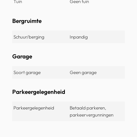
Tuin
Geen tuin
Bergruimte
Schuur/berging
Inpandig
Garage
Soort garage
Geen garage
Parkeergelegenheid
Parkeergelegenheid
Betaald parkeren,
parkeervergunningen