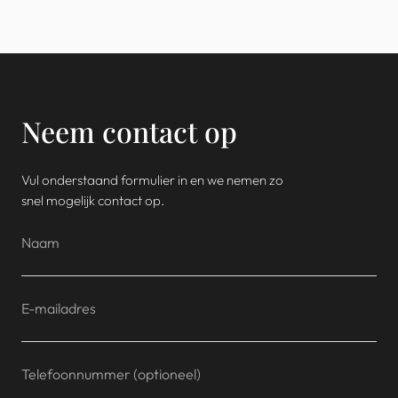
Neem contact op
Vul onderstaand formulier in en we nemen zo
snel mogelijk contact op.