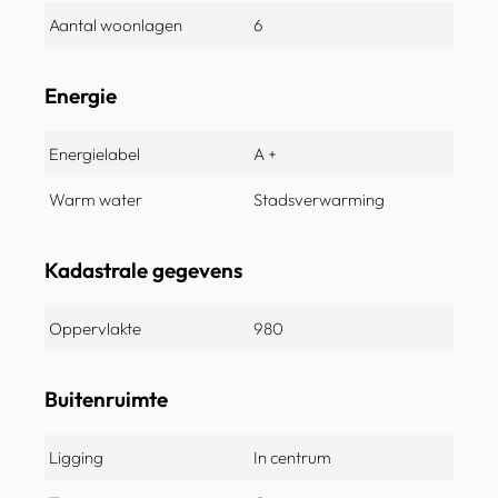
Aantal woonlagen
6
Energie
Energielabel
A +
Warm water
Stadsverwarming
Kadastrale gegevens
Oppervlakte
980
Buitenruimte
Ligging
In centrum