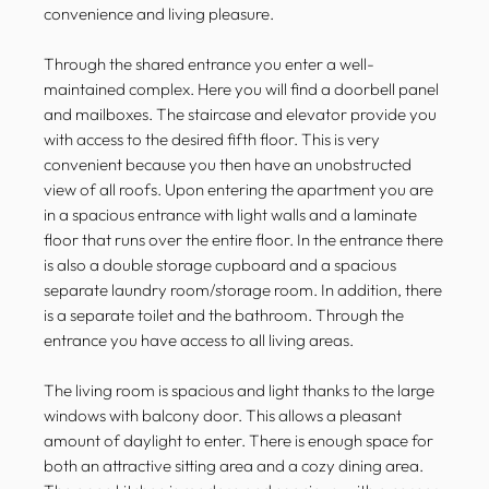
convenience and living pleasure.
Through the shared entrance you enter a well-
maintained complex. Here you will find a doorbell panel
and mailboxes. The staircase and elevator provide you
with access to the desired fifth floor. This is very
convenient because you then have an unobstructed
view of all roofs. Upon entering the apartment you are
in a spacious entrance with light walls and a laminate
floor that runs over the entire floor. In the entrance there
is also a double storage cupboard and a spacious
separate laundry room/storage room. In addition, there
is a separate toilet and the bathroom. Through the
entrance you have access to all living areas.
The living room is spacious and light thanks to the large
windows with balcony door. This allows a pleasant
amount of daylight to enter. There is enough space for
both an attractive sitting area and a cozy dining area.