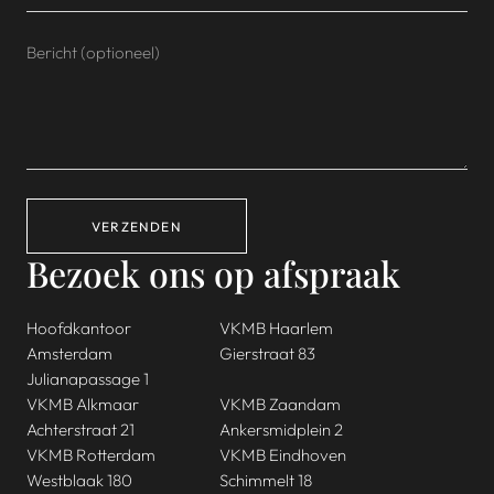
VERZENDEN
Bezoek ons op afspraak
Hoofdkantoor
VKMB Haarlem
Amsterdam
Gierstraat 83
Julianapassage 1
VKMB Alkmaar
VKMB Zaandam
Achterstraat 21
Ankersmidplein 2
VKMB Rotterdam
VKMB Eindhoven
Westblaak 180
Schimmelt 18