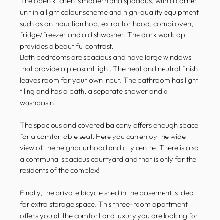
The open kitchen is modern and spacious, with a corner
unit in a light colour scheme and high-quality equipment
such as an induction hob, extractor hood, combi oven,
fridge/freezer and a dishwasher. The dark worktop
provides a beautiful contrast.
Both bedrooms are spacious and have large windows
that provide a pleasant light. The neat and neutral finish
leaves room for your own input. The bathroom has light
tiling and has a bath, a separate shower and a
washbasin.
The spacious and covered balcony offers enough space
for a comfortable seat. Here you can enjoy the wide
view of the neighbourhood and city centre. There is also
a communal spacious courtyard and that is only for the
residents of the complex!
Finally, the private bicycle shed in the basement is ideal
for extra storage space. This three-room apartment
offers you all the comfort and luxury you are looking for