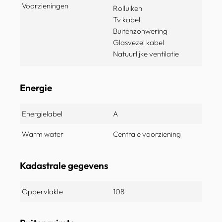
Voorzieningen
Rolluiken
Tv kabel
Buitenzonwering
Glasvezel kabel
Natuurlijke ventilatie
Energie
Energielabel
A
Warm water
Centrale voorziening
Kadastrale gegevens
Oppervlakte
108