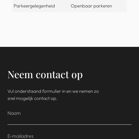
Parkeergelegenheid
Openbaar parkeren
Neem contact op
Vul onderstaand formulier in en we nemen zo
snel mogelijk contact op.