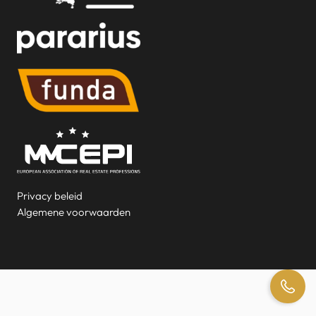
Privacy beleid
Algemene voorwaarden