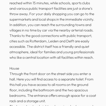
reached within 15 minutes, while schools, sports clubs
and various public transport facilities are just a stone’s
throw away. For your daily shopping you can go to the
supermarkets and local shops in the immediate vicinity.
In addition, you can reach the surrounding towns and
villages in no time by car via the nearby arterial roads.
Thanks to the good connections with public transport,
cities such as Rotterdam, Leiden and Delft are easily
accessible. The district itself has a friendly and quiet
atmosphere, ideal for families and young professionals
who like a central location with all facilities within reach.
House
Through the front door on the street side you enter a
hall. Here you will find access to a separate toilet. From
this hall you have access to all rooms on the ground
floor, including the bathroom and the two spacious
bedrooms. The entrance offers enough space for a coat
rack and a storage unit.