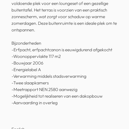
voldoende plek voor een loungeset of een gezellige
buitentafel. Het terras is voorzien van een praktisch
zonnescherm, wat zorgt voor schaduw op warme
zomerdagen. Deze buitenruimte is een ideale plek om te
ontspannen.
Bijzonderheden
-Erfpacht, erfpachtcanon is eeuwigdurend afgekocht
-Woonoppervlakte 117 m2
-Bouwjaar 2006
-Energielabel A
-Verwarming middels stadsverwarming
-Twee slaapkamers
-Meetrapport NEN 2580 aanwezig
-Mogelijkheid tot realiseren van een dakopbouw
-Aanvaarding in overleg