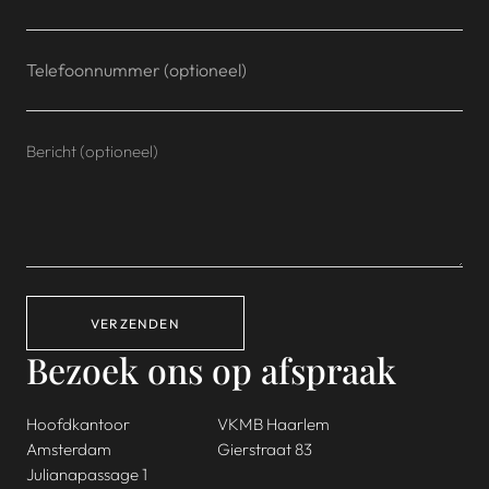
VERZENDEN
Bezoek ons op afspraak
Hoofdkantoor
VKMB Haarlem
Amsterdam
Gierstraat 83
Julianapassage 1