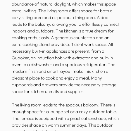
abundance of natural daylight, which makes this space
extra inviting. The living room offers space for both a
cozy sitting area and a spacious dining area. A door
leads to the balcony, allowing you to effortlessly connect
indoors and outdoors. The kitchen is a true dream for
cooking enthusiasts. A generous countertop and an
extra cooking island provide sufficient work space. All
necessary built-in appliances are present, from a
Quooker, an induction hob with extractor and built-in
oven to a dishwasher and a spacious refrigerator. The
modern finish and smart layout make this kitchen a
pleasant place to cook and enjoy a meal. Many
cupboards and drawers provide the necessary storage
space for kitchen utensils and supplies.
The living room leads to the spacious balcony. There is
enough space for a lounge set or a cozy outdoor table.
The terrace is equipped with a practical sunshade, which
provides shade on warm summer days. This outdoor