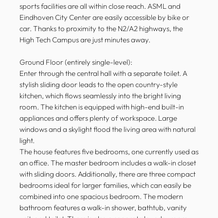
sports facilities are all within close reach. ASML and
Eindhoven City Center are easily accessible by bike or
car. Thanks to proximity to the N2/A2 highways, the
High Tech Campus are just minutes away.
Ground Floor (entirely single-level):
Enter through the central hall with a separate toilet. A
stylish sliding door leads to the open country-style
kitchen, which flows seamlessly into the bright living
room. The kitchen is equipped with high-end built-in
appliances and offers plenty of workspace. Large
windows and a skylight flood the living area with natural
light.
The house features five bedrooms, one currently used as
an office. The master bedroom includes a walk-in closet
with sliding doors. Additionally, there are three compact
bedrooms ideal for larger families, which can easily be
combined into one spacious bedroom. The modern
bathroom features a walk-in shower, bathtub, vanity