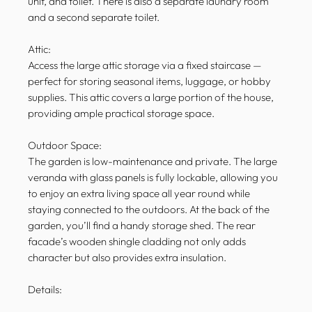
unit, and toilet. There is also a separate laundry room
and a second separate toilet.
Attic:
Access the large attic storage via a fixed staircase —
perfect for storing seasonal items, luggage, or hobby
supplies. This attic covers a large portion of the house,
providing ample practical storage space.
Outdoor Space:
The garden is low-maintenance and private. The large
veranda with glass panels is fully lockable, allowing you
to enjoy an extra living space all year round while
staying connected to the outdoors. At the back of the
garden, you’ll find a handy storage shed. The rear
facade’s wooden shingle cladding not only adds
character but also provides extra insulation.
Details: