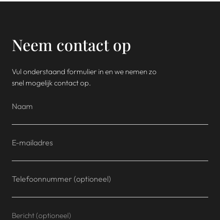
Neem contact op
Vul onderstaand formulier in en we nemen zo
snel mogelijk contact op.