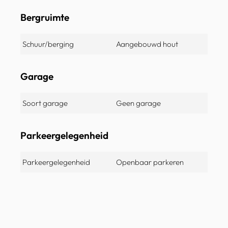
Bergruimte
Schuur/berging
Aangebouwd hout
Garage
Soort garage
Geen garage
Parkeergelegenheid
Parkeergelegenheid
Openbaar parkeren