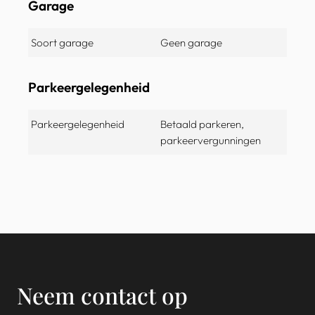
Garage
Soort garage
Geen garage
Parkeergelegenheid
Parkeergelegenheid
Betaald parkeren,
parkeervergunningen
Neem contact op