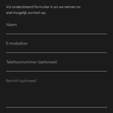
Vul onderstaand formulier in en we nemen zo
snel mogelijk contact op.