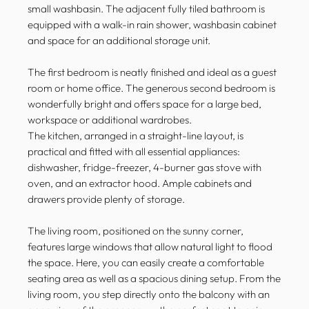
small washbasin. The adjacent fully tiled bathroom is
equipped with a walk-in rain shower, washbasin cabinet
and space for an additional storage unit.
The first bedroom is neatly finished and ideal as a guest
room or home office. The generous second bedroom is
wonderfully bright and offers space for a large bed,
workspace or additional wardrobes.
The kitchen, arranged in a straight-line layout, is
practical and fitted with all essential appliances:
dishwasher, fridge-freezer, 4-burner gas stove with
oven, and an extractor hood. Ample cabinets and
drawers provide plenty of storage.
The living room, positioned on the sunny corner,
features large windows that allow natural light to flood
the space. Here, you can easily create a comfortable
seating area as well as a spacious dining setup. From the
living room, you step directly onto the balcony with an