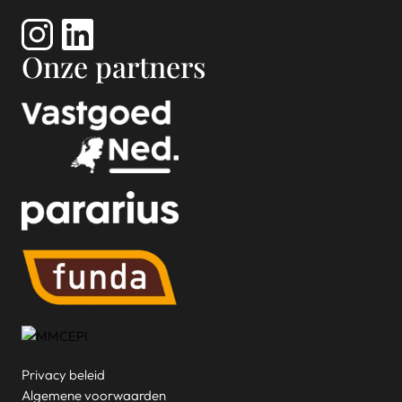
Onze partners
Privacy beleid
Algemene voorwaarden