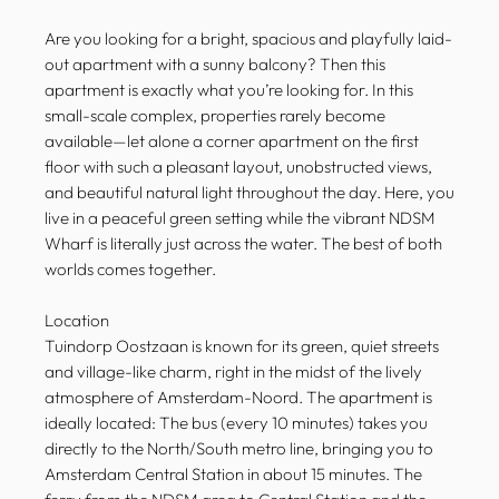
Are you looking for a bright, spacious and playfully laid-
out apartment with a sunny balcony? Then this
apartment is exactly what you’re looking for. In this
small-scale complex, properties rarely become
available—let alone a corner apartment on the first
floor with such a pleasant layout, unobstructed views,
and beautiful natural light throughout the day. Here, you
live in a peaceful green setting while the vibrant NDSM
Wharf is literally just across the water. The best of both
worlds comes together.
Location
Tuindorp Oostzaan is known for its green, quiet streets
and village-like charm, right in the midst of the lively
atmosphere of Amsterdam-Noord. The apartment is
ideally located: The bus (every 10 minutes) takes you
directly to the North/South metro line, bringing you to
Amsterdam Central Station in about 15 minutes. The