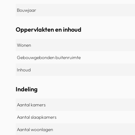
Bouwjaar
Oppervlakten en inhoud
Wonen
Gebouwgebonden buitenruimte
Inhoud
Indeling
Aantal kamers
Aantal slaapkamers
Aantal woonlagen