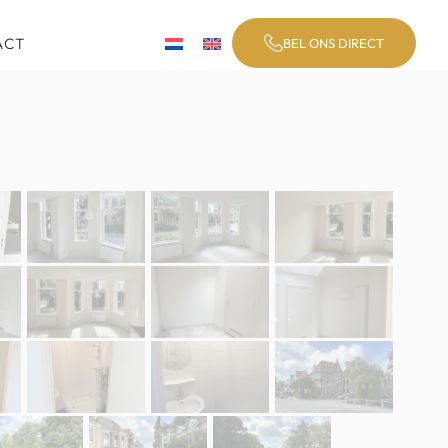
ACT
BEL ONS DIRECT