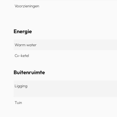
Voorzieningen
Energie
Warm water
Cv-ketel
Buitenruimte
Ligging
Tuin