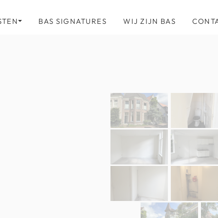
STEN
BAS SIGNATURES
WIJ ZIJN BAS
CONT