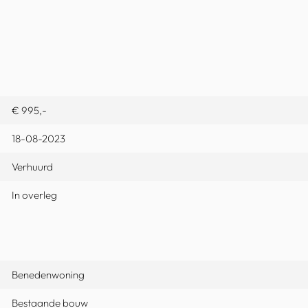
€ 995,-
18-08-2023
Verhuurd
In overleg
Benedenwoning
Bestaande bouw