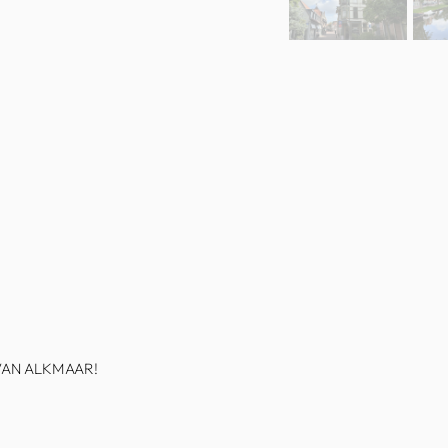
VAN ALKMAAR!