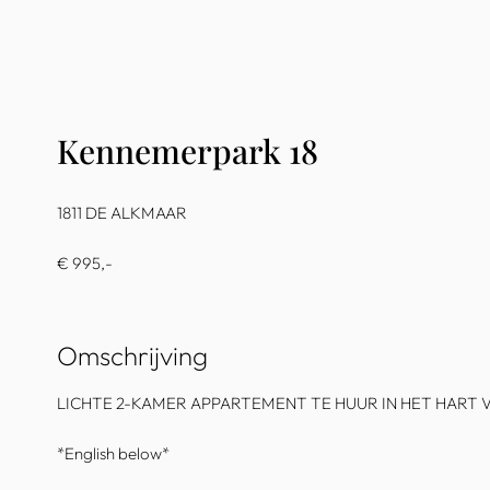
Kennemerpark 18
1811 DE ALKMAAR
€ 995,-
Omschrijving
LICHTE 2-KAMER APPARTEMENT TE HUUR IN HET HART 
*English below*