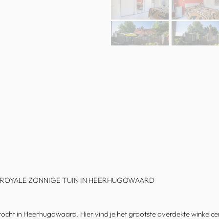
N ROYALE ZONNIGE TUIN IN HEERHUGOWAARD
ocht in Heerhugowaard. Hier vind je het grootste overdekte winkelc