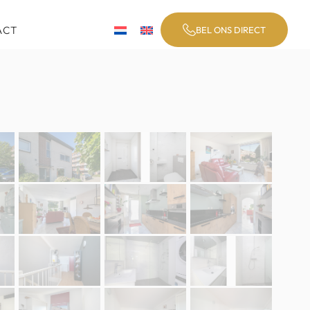
ACT
BEL ONS DIRECT