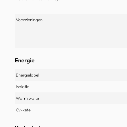
Voorzieningen
Energie
Energielabel
Isolatie
Warm water
Cv-ketel