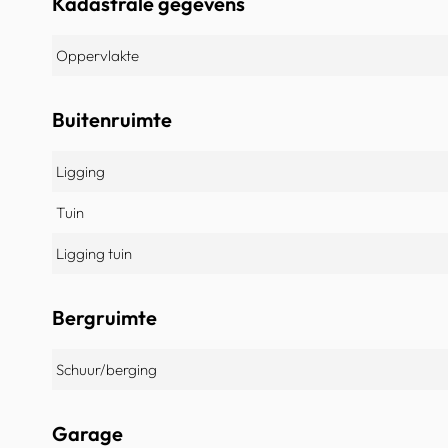
Kadastrale gegevens
Oppervlakte
Buitenruimte
Ligging
Tuin
Ligging tuin
Bergruimte
Schuur/berging
Garage