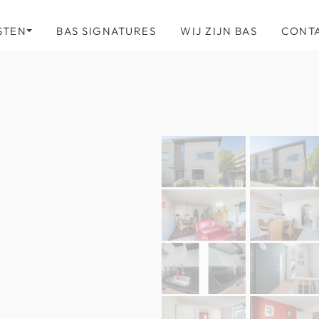
STEN
BAS SIGNATURES
WIJ ZIJN BAS
CONT