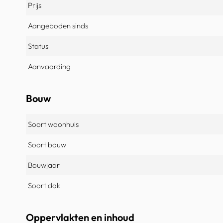
Prijs
Aangeboden sinds
Status
Aanvaarding
Bouw
Soort woonhuis
Soort bouw
Bouwjaar
Soort dak
Oppervlakten en inhoud