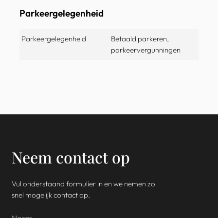
Parkeergelegenheid
Parkeergelegenheid
Betaald parkeren,
parkeervergunningen
Neem contact op
Vul onderstaand formulier in en we nemen zo
snel mogelijk contact op.