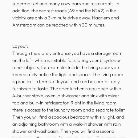
supermarket and many cozy bars and restaurants. In
addition, the nearest roads (A9 and the N242) in the
vicinity are only a 3-minute drive away. Haarlem and
Amsterdam can be reached within 30 minutes.
Layout:
Through the stately entrance you have a storage room
on the left, which is suitable for storing your bicycles or
other objects, for example. Inside the living room you
immediately notice the light and space. The living room
is practical in terms of layout and can be comfortably
furnished to taste. The open kitchen is equipped with a
4-burner stove, oven, dishwasher and sink with mixer
tap and built-in refrigerator. Right in the living room
there is access to the laundry room and a separate toilet.
Then you will find a spacious bedroom with skylight, and
an adjoining bathroom with a walk-in shower with rain
shower and washbasin. Then you will find a second