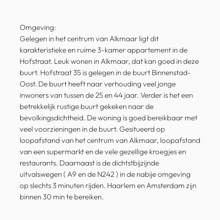
Omgeving:
Gelegen in het centrum van Alkmaar ligt dit
karakteristieke en ruime 3-kamer appartement in de
Hofstraat. Leuk wonen in Alkmaar, dat kan goed in deze
buurt. Hofstraat 35 is gelegen in de buurt Binnenstad-
Oost. De buurt heeft naar verhouding veel jonge
inwoners van tussen de 25 en 44 jaar. Verder is het een
betrekkelijk rustige buurt gekeken naar de
bevolkingsdichtheid. De woning is goed bereikbaar met
veel voorzieningen in de buurt. Gesitueerd op
loopafstand van het centrum van Alkmaar, loopafstand
van een supermarkt en de vele gezellige kroegjes en
restaurants. Daarnaast is de dichtstbijzijnde
uitvalswegen ( A9 en de N242 ) in de nabije omgeving
op slechts 3 minuten rijden. Haarlem en Amsterdam zijn
binnen 30 min te bereiken.