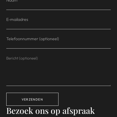
VERZENDEN
Bezoek ons op afspraak