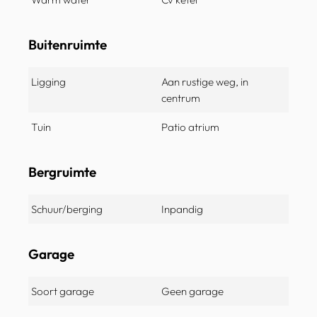
Buitenruimte
Ligging
Aan rustige weg, in
centrum
Tuin
Patio atrium
Bergruimte
Schuur/berging
Inpandig
Garage
Soort garage
Geen garage