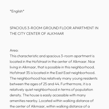
*English*
SPACIOUS 3-ROOM GROUND FLOOR APARTMENT IN
THE CITY CENTER OF ALKMAAR
Area:
This characteristic and spacious 3-room apartment is
located in the Hofstraat in the center of Alkmaar. Nice
living in Alkmaar, that is possible in this neighborhood.
Hofstraat 35 is located in the East East neighborhood.
The neighborhood has relatively many young residents
between the ages of 25 and 44. Furthermore, it is a
relatively quiet neighborhood in terms of population
density. The house is easily accessible with many
amenities nearby. Located within walking distance of
the center of Alkmaar, within walking distance of a