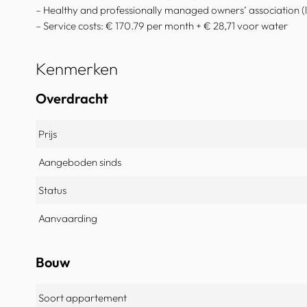
– Healthy and professionally managed owners’ association (
– Service costs: € 170.79 per month + € 28,71 voor water
Kenmerken
Overdracht
Prijs
Aangeboden sinds
Status
Aanvaarding
Bouw
Soort appartement