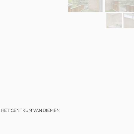
IN HET CENTRUM VAN DIEMEN