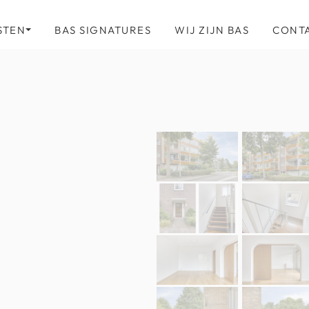
STEN
BAS SIGNATURES
WIJ ZIJN BAS
CONT