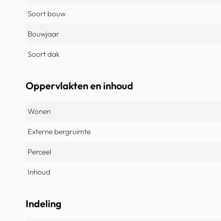
Soort bouw
Bouwjaar
Soort dak
Oppervlakten en inhoud
Wonen
Externe bergruimte
Perceel
Inhoud
Indeling