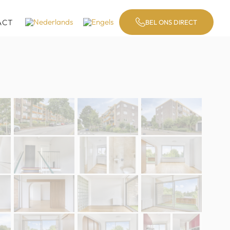
ACT
BEL ONS DIRECT