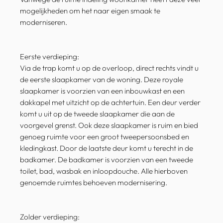
mogelijkheden om het naar eigen smaak te
moderniseren.
Eerste verdieping:
Via de trap komt u op de overloop, direct rechts vindt u
de eerste slaapkamer van de woning. Deze royale
slaapkamer is voorzien van een inbouwkast en een
dakkapel met uitzicht op de achtertuin. Een deur verder
komt u uit op de tweede slaapkamer die aan de
voorgevel grenst. Ook deze slaapkamer is ruim en bied
genoeg ruimte voor een groot tweepersoonsbed en
kledingkast. Door de laatste deur komt u terecht in de
badkamer. De badkamer is voorzien van een tweede
toilet, bad, wasbak en inloopdouche. Alle hierboven
genoemde ruimtes behoeven modernisering.
Zolder verdieping: