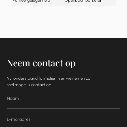
Parkeergelegenheid
Openbaar parkeren
Neem contact op
Vul onderstaand formulier in en we nemen zo
snel mogelijk contact op.