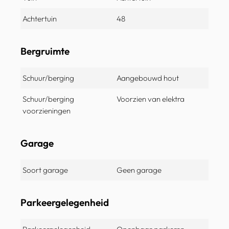
Achtertuin
48
Bergruimte
Schuur/berging
Aangebouwd hout
Schuur/berging
Voorzien van elektra
voorzieningen
Garage
Soort garage
Geen garage
Parkeergelegenheid