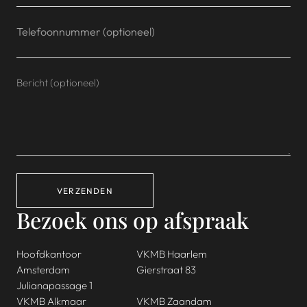
VERZENDEN
Bezoek ons op afspraak
Hoofdkantoor
VKMB Haarlem
Amsterdam
Gierstraat 83
Julianapassage 1
VKMB Alkmaar
VKMB Zaandam