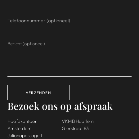
VERZENDEN
Bezoek ons op afspraak
Hoofdkantoor
VKMB Haarlem
Amsterdam
Gierstraat 83
Julianapassage 1