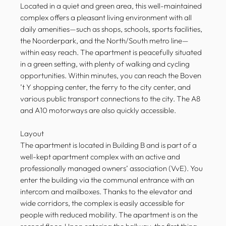
Located in a quiet and green area, this well-maintained
complex offers a pleasant living environment with all
daily amenities—such as shops, schools, sports facilities,
the Noorderpark, and the North/South metro line—
within easy reach. The apartment is peacefully situated
in a green setting, with plenty of walking and cycling
opportunities. Within minutes, you can reach the Boven
’t Y shopping center, the ferry to the city center, and
various public transport connections to the city. The A8
and A10 motorways are also quickly accessible.
Layout
The apartment is located in Building B and is part of a
well-kept apartment complex with an active and
professionally managed owners’ association (VvE). You
enter the building via the communal entrance with an
intercom and mailboxes. Thanks to the elevator and
wide corridors, the complex is easily accessible for
people with reduced mobility. The apartment is on the