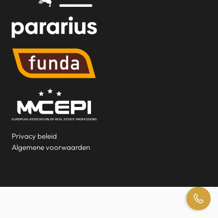
Privacy beleid
Algemene voorwaarden