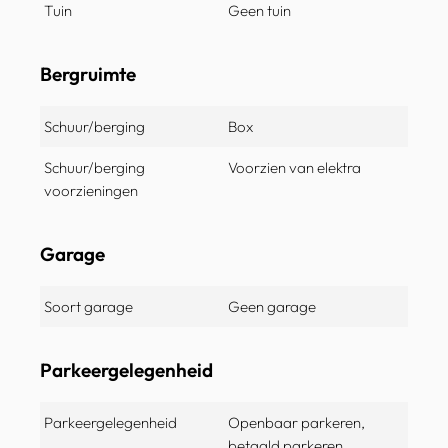
Tuin
Geen tuin
Bergruimte
Schuur/berging
Box
Schuur/berging
Voorzien van elektra
voorzieningen
Garage
Soort garage
Geen garage
Parkeergelegenheid
Parkeergelegenheid
Openbaar parkeren,
betaald parkeren,