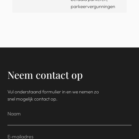
parkeervergunningen
Neem contact op
Vul onderstaand formulier in en we nemen zo
snel mogelijk contact op.