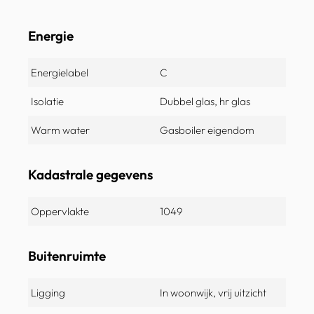
Energie
Energielabel
C
Isolatie
Dubbel glas, hr glas
Warm water
Gasboiler eigendom
Kadastrale gegevens
Oppervlakte
1049
Buitenruimte
Ligging
In woonwijk, vrij uitzicht